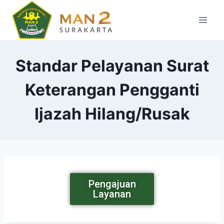
Standar Pelayanan Surat
Keterangan Pengganti
Ijazah Hilang/Rusak
Pengajuan
Layanan