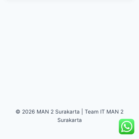
© 2026 MAN 2 Surakarta | Team IT MAN 2
Surakarta