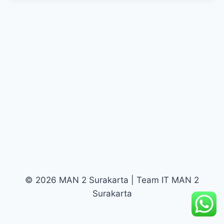
© 2026 MAN 2 Surakarta | Team IT MAN 2
Surakarta