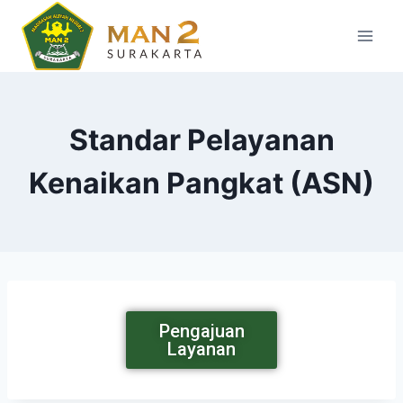
Standar Pelayanan
Kenaikan Pangkat (ASN)
Pengajuan
Layanan