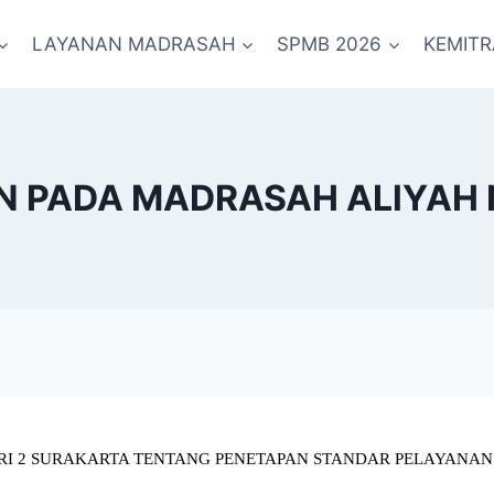
LAYANAN MADRASAH
SPMB 2026
KEMIT
 PADA MADRASAH ALlYAH 
I 2 SURAKARTA TENTANG PENETAPAN STANDAR PELAYANAN 