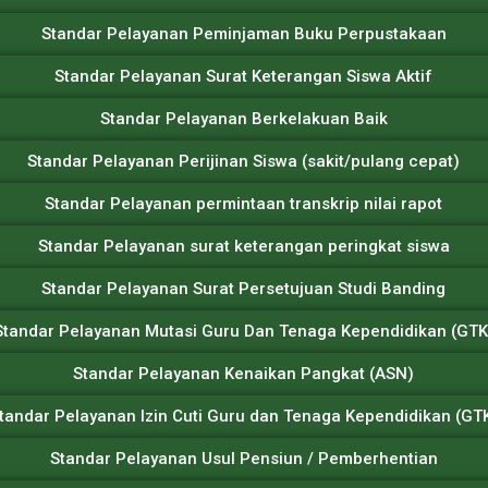
Standar Pelayanan Peminjaman Buku Perpustakaan
Standar Pelayanan Surat Keterangan Siswa Aktif
Standar Pelayanan Berkelakuan Baik
Standar Pelayanan Perijinan Siswa (sakit/pulang cepat)
Standar Pelayanan permintaan transkrip nilai rapot
Standar Pelayanan surat keterangan peringkat siswa
Standar Pelayanan Surat Persetujuan Studi Banding
Standar Pelayanan Mutasi Guru Dan Tenaga Kependidikan (GTK
Standar Pelayanan Kenaikan Pangkat (ASN)
tandar Pelayanan Izin Cuti Guru dan Tenaga Kependidikan (GT
Standar Pelayanan Usul Pensiun / Pemberhentian