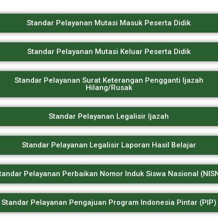
Standar Pelayanan Mutasi Masuk Peserta Didik
Standar Pelayanan Mutasi Keluar Peserta Didik
Standar Pelayanan Surat Keterangan Pengganti Ijazah
Hilang/Rusak
Standar Pelayanan Legalisir Ijazah
Standar Pelayanan Legalisir Laporan Hasil Belajar
tandar Pelayanan Perbaikan Nomor Induk Siswa Nasional (NIS
Standar Pelayanan Pengajuan Program Indonesia Pintar (PIP)