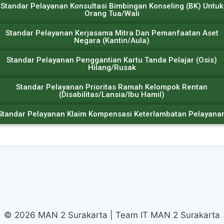
Standar Pelayanan Konsultasi Bimbingan Konseling (BK) Untuk
Orang Tua/Wali
Standar Pelayanan Kerjasama Mitra Dan Pemanfaatan Aset
Negara (Kantin/Aula)
Standar Pelayanan Penggantian Kartu Tanda Pelajar (Osis)
Hilang/Rusak
Standar Pelayanan Prioritas Ramah Kelompok Rentan
(Disabilitas/Lansia/Ibu Hamil)
Standar Pelayanan Klaim Kompensasi Keterlambatan Pelayana
© 2026 MAN 2 Surakarta | Team IT MAN 2 Surakarta