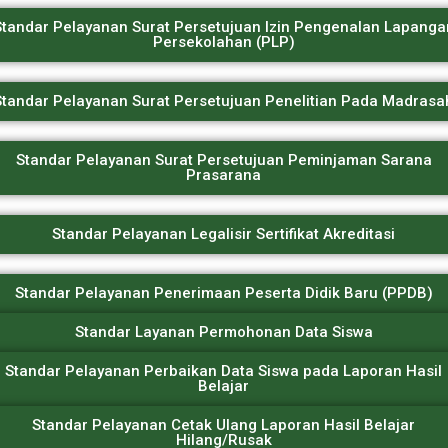
Standar Pelayanan Surat Persetujuan Izin Pengenalan Lapanga
Persekolahan (PLP)
Standar Pelayanan Surat Persetujuan Penelitian Pada Madrasa
Standar Pelayanan Surat Persetujuan Peminjaman Sarana
Prasarana
Standar Pelayanan Legalisir Sertifikat Akreditasi
Standar Pelayanan Penerimaan Peserta Didik Baru (PPDB)
Standar Layanan Permohonan Data Siswa
Standar Pelayanan Perbaikan Data Siswa pada Laporan Hasil
Belajar
Standar Pelayanan Cetak Ulang Laporan Hasil Belajar
Hilang/Rusak