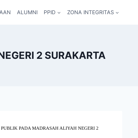
RAAN
ALUMNI
PPID
ZONA INTEGRITAS
NEGERI 2 SURAKARTA
PUBLIK PADA MADRASAH ALIYAH NEGERI 2