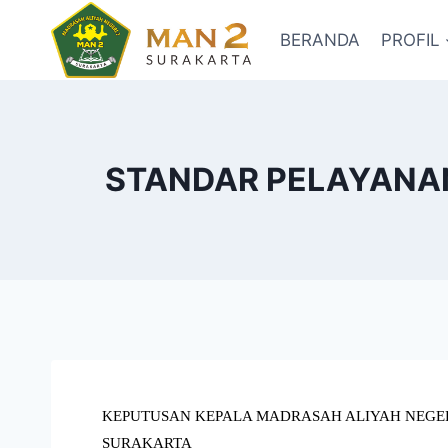
BERANDA
PROFIL
STANDAR PELAYANAN
KEPUTUSAN KEPALA MADRASAH ALIYAH NEGER
SURAKARTA