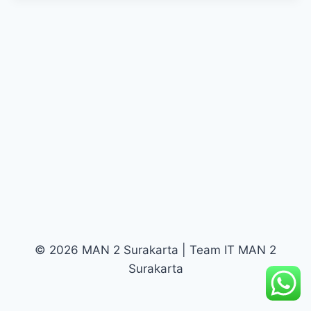
© 2026 MAN 2 Surakarta | Team IT MAN 2
Surakarta