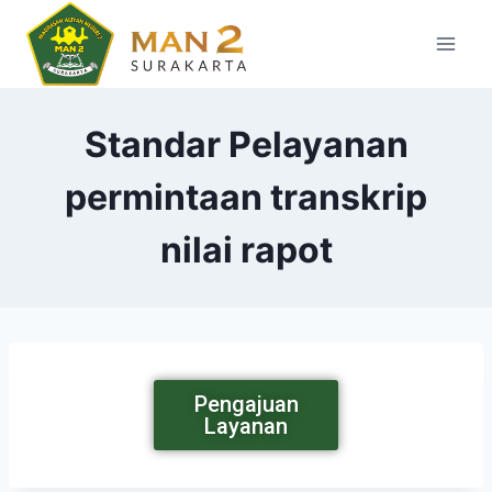
Standar Pelayanan
permintaan transkrip
nilai rapot
Pengajuan
Layanan