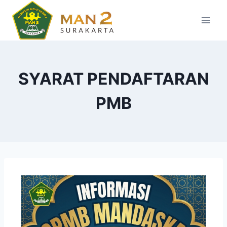
SYARAT PENDAFTARAN
PMB