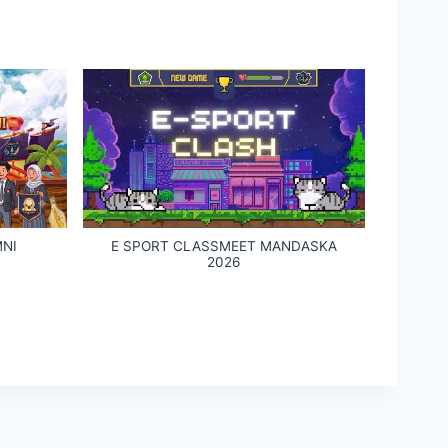
MNI
E SPORT CLASSMEET MANDASKA
2026