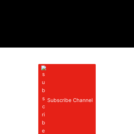
Subscribe Channel