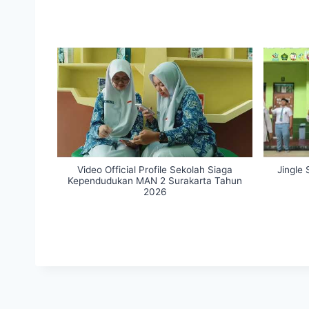
Video Official Profile Sekolah Siaga
Jingle
Kependudukan MAN 2 Surakarta Tahun
2026