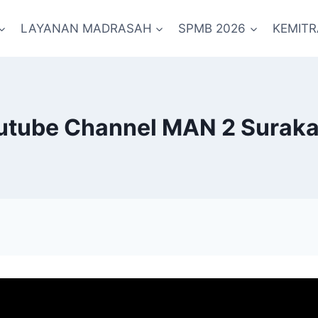
LAYANAN MADRASAH
SPMB 2026
KEMIT
utube Channel MAN 2 Suraka