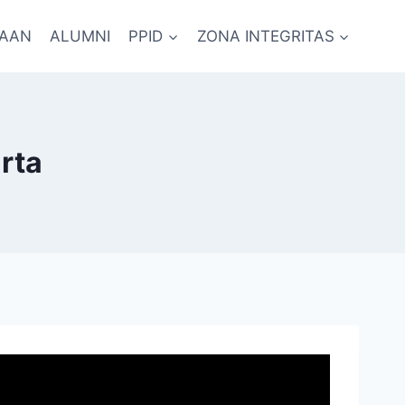
RAAN
ALUMNI
PPID
ZONA INTEGRITAS
rta