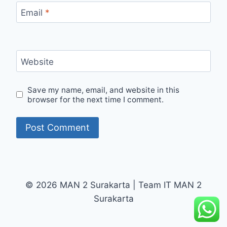
Email
*
Website
Save my name, email, and website in this
browser for the next time I comment.
© 2026 MAN 2 Surakarta | Team IT MAN 2
Surakarta