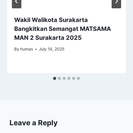
Wakil Walikota Surakarta
Bangkitkan Semangat MATSAMA
MAN 2 Surakarta 2025
By
humas
July 14, 2025
Leave a Reply