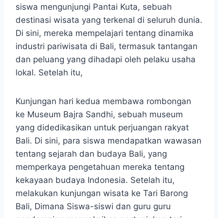
siswa mengunjungi Pantai Kuta, sebuah
destinasi wisata yang terkenal di seluruh dunia.
Di sini, mereka mempelajari tentang dinamika
industri pariwisata di Bali, termasuk tantangan
dan peluang yang dihadapi oleh pelaku usaha
lokal. Setelah itu,
Kunjungan hari kedua membawa rombongan
ke Museum Bajra Sandhi, sebuah museum
yang didedikasikan untuk perjuangan rakyat
Bali. Di sini, para siswa mendapatkan wawasan
tentang sejarah dan budaya Bali, yang
memperkaya pengetahuan mereka tentang
kekayaan budaya Indonesia. Setelah itu,
melakukan kunjungan wisata ke Tari Barong
Bali, Dimana Siswa-siswi dan guru guru