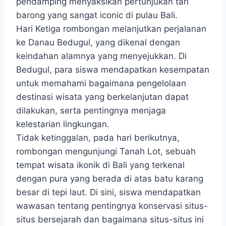
pendamping menyaksikan pertunjukan tari
barong yang sangat iconic di pulau Bali.
Hari Ketiga rombongan melanjutkan perjalanan
ke Danau Bedugul, yang dikenal dengan
keindahan alamnya yang menyejukkan. Di
Bedugul, para siswa mendapatkan kesempatan
untuk memahami bagaimana pengelolaan
destinasi wisata yang berkelanjutan dapat
dilakukan, serta pentingnya menjaga
kelestarian lingkungan.
Tidak ketinggalan, pada hari berikutnya,
rombongan mengunjungi Tanah Lot, sebuah
tempat wisata ikonik di Bali yang terkenal
dengan pura yang berada di atas batu karang
besar di tepi laut. Di sini, siswa mendapatkan
wawasan tentang pentingnya konservasi situs-
situs bersejarah dan bagaimana situs-situs ini