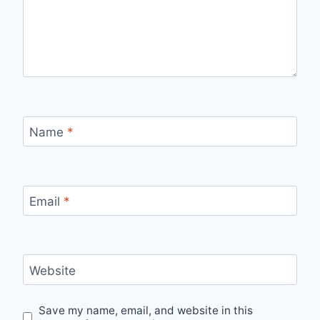
Name
*
Email
*
Website
Save my name, email, and website in this