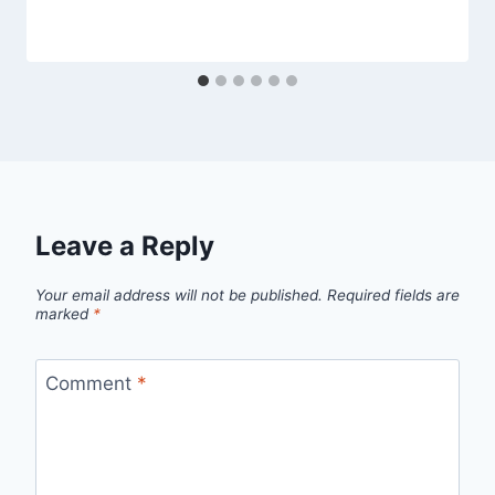
Leave a Reply
Your email address will not be published.
Required fields are
marked
*
Comment
*