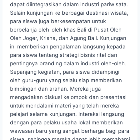
dapat diintegrasikan dalam industri pariwisata.
Selain kunjungan ke berbagai destinasi wisata,
para siswa juga berkesempatan untuk
berbelanja oleh-oleh khas Bali di Pusat Oleh-
Oleh Joger, Krisna, dan Agung Bali. Kunjungan
ini memberikan pengalaman langsung kepada
para siswa tentang strategi bisnis ritel dan
pentingnya branding dalam industri oleh-oleh.
Sepanjang kegiatan, para siswa didampingi
oleh guru-guru yang selalu siap memberikan
bimbingan dan arahan. Mereka juga
mengadakan diskusi kelompok dan presentasi
untuk mendalami materi yang telah mereka
pelajari selama kunjungan. Interaksi langsung
dengan para pelaku usaha lokal memberikan
wawasan baru yang sangat berharga bagi para
siswa, sehingga mereka dapat lebih memahami