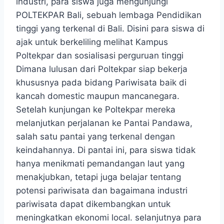
industri, para siswa juga mengunjungi
POLTEKPAR Bali, sebuah lembaga Pendidikan
tinggi yang terkenal di Bali. Disini para siswa di
ajak untuk berkeliling melihat Kampus
Poltekpar dan sosialisasi perguruan tinggi
Dimana lulusan dari Poltekpar siap bekerja
khususnya pada bidang Pariwisata baik di
kancah domestic maupun mancanegara.
Setelah kunjungan ke Poltekpar mereka
melanjutkan perjalanan ke Pantai Pandawa,
salah satu pantai yang terkenal dengan
keindahannya. Di pantai ini, para siswa tidak
hanya menikmati pemandangan laut yang
menakjubkan, tetapi juga belajar tentang
potensi pariwisata dan bagaimana industri
pariwisata dapat dikembangkan untuk
meningkatkan ekonomi local. selanjutnya para