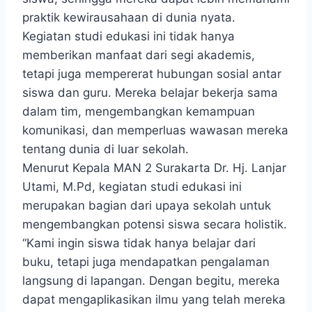
praktik kewirausahaan di dunia nyata.
Kegiatan studi edukasi ini tidak hanya
memberikan manfaat dari segi akademis,
tetapi juga mempererat hubungan sosial antar
siswa dan guru. Mereka belajar bekerja sama
dalam tim, mengembangkan kemampuan
komunikasi, dan memperluas wawasan mereka
tentang dunia di luar sekolah.
Menurut Kepala MAN 2 Surakarta Dr. Hj. Lanjar
Utami, M.Pd, kegiatan studi edukasi ini
merupakan bagian dari upaya sekolah untuk
mengembangkan potensi siswa secara holistik.
“Kami ingin siswa tidak hanya belajar dari
buku, tetapi juga mendapatkan pengalaman
langsung di lapangan. Dengan begitu, mereka
dapat mengaplikasikan ilmu yang telah mereka