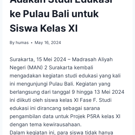
ke Pulau Bali untuk
Siswa Kelas XI
By
humas
May 16, 2024
Surakarta, 15 Mei 2024 – Madrasah Aliyah
Negeri (MAN) 2 Surakarta kembali
mengadakan kegiatan studi edukasi yang kali
ini mengunjungi Pulau Bali. Kegiatan yang
berlangsung dari tanggal 9 hingga 13 Mei 2024
ini diikuti oleh siswa kelas XI Fase F. Studi
edukasi ini dirancang sebagai sarana
pengambilan data untuk Projek P5RA kelas XI
dengan tema kewirausahaan.
Dalam kegiatan ini, para siswa tidak hanya