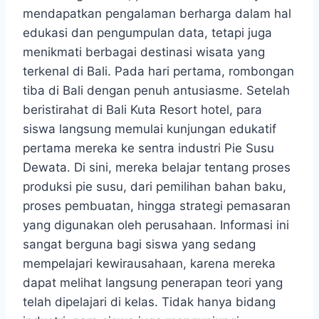
mendapatkan pengalaman berharga dalam hal
edukasi dan pengumpulan data, tetapi juga
menikmati berbagai destinasi wisata yang
terkenal di Bali. Pada hari pertama, rombongan
tiba di Bali dengan penuh antusiasme. Setelah
beristirahat di Bali Kuta Resort hotel, para
siswa langsung memulai kunjungan edukatif
pertama mereka ke sentra industri Pie Susu
Dewata. Di sini, mereka belajar tentang proses
produksi pie susu, dari pemilihan bahan baku,
proses pembuatan, hingga strategi pemasaran
yang digunakan oleh perusahaan. Informasi ini
sangat berguna bagi siswa yang sedang
mempelajari kewirausahaan, karena mereka
dapat melihat langsung penerapan teori yang
telah dipelajari di kelas. Tidak hanya bidang