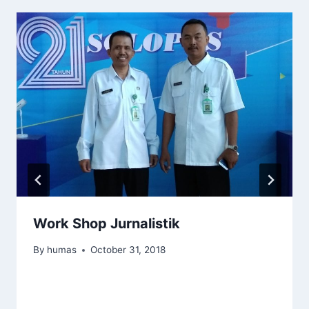
Work Shop Jurnalistik
By
humas
October 31, 2018