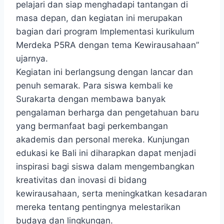
pelajari dan siap menghadapi tantangan di
masa depan, dan kegiatan ini merupakan
bagian dari program Implementasi kurikulum
Merdeka P5RA dengan tema Kewirausahaan”
ujarnya.
Kegiatan ini berlangsung dengan lancar dan
penuh semarak. Para siswa kembali ke
Surakarta dengan membawa banyak
pengalaman berharga dan pengetahuan baru
yang bermanfaat bagi perkembangan
akademis dan personal mereka. Kunjungan
edukasi ke Bali ini diharapkan dapat menjadi
inspirasi bagi siswa dalam mengembangkan
kreativitas dan inovasi di bidang
kewirausahaan, serta meningkatkan kesadaran
mereka tentang pentingnya melestarikan
budaya dan lingkungan.