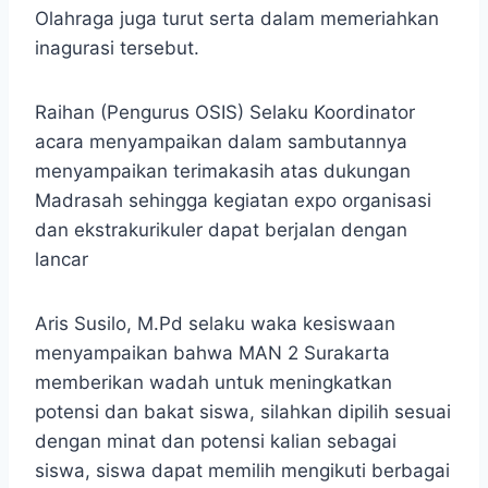
Olahraga juga turut serta dalam memeriahkan
inagurasi tersebut.
Raihan (Pengurus OSIS) Selaku Koordinator
acara menyampaikan dalam sambutannya
menyampaikan terimakasih atas dukungan
Madrasah sehingga kegiatan expo organisasi
dan ekstrakurikuler dapat berjalan dengan
lancar
Aris Susilo, M.Pd selaku waka kesiswaan
menyampaikan bahwa MAN 2 Surakarta
memberikan wadah untuk meningkatkan
potensi dan bakat siswa, silahkan dipilih sesuai
dengan minat dan potensi kalian sebagai
siswa, siswa dapat memilih mengikuti berbagai