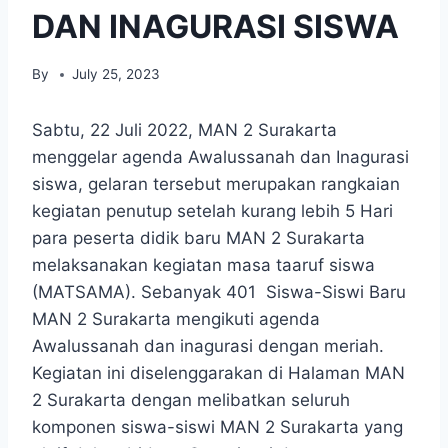
DAN INAGURASI SISWA
By
July 25, 2023
Sabtu, 22 Juli 2022, MAN 2 Surakarta
menggelar agenda Awalussanah dan Inagurasi
siswa, gelaran tersebut merupakan rangkaian
kegiatan penutup setelah kurang lebih 5 Hari
para peserta didik baru MAN 2 Surakarta
melaksanakan kegiatan masa taaruf siswa
(MATSAMA). Sebanyak 401 Siswa-Siswi Baru
MAN 2 Surakarta mengikuti agenda
Awalussanah dan inagurasi dengan meriah.
Kegiatan ini diselenggarakan di Halaman MAN
2 Surakarta dengan melibatkan seluruh
komponen siswa-siswi MAN 2 Surakarta yang