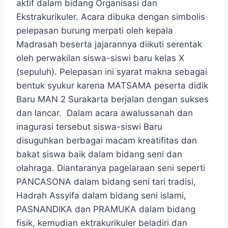
aktif dalam bidang Organisasi dan
Ekstrakurikuler. Acara dibuka dengan simbolis
pelepasan burung merpati oleh kepala
Madrasah beserta jajarannya diikuti serentak
oleh perwakilan siswa-siswi baru kelas X
(sepuluh). Pelepasan ini syarat makna sebagai
bentuk syukur karena MATSAMA peserta didik
Baru MAN 2 Surakarta berjalan dengan sukses
dan lancar. Dalam acara awalussanah dan
inagurasi tersebut siswa-siswi Baru
disuguhkan berbagai macam kreatifitas dan
bakat siswa baik dalam bidang seni dan
olahraga. Diantaranya pagelaraan seni seperti
PANCASONA dalam bidang seni tari tradisi,
Hadrah Assyifa dalam bidang seni islami,
PASNANDIKA dan PRAMUKA dalam bidang
fisik, kemudian ektrakurikuler beladiri dan