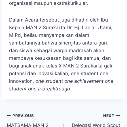
organisasi maupun ekstrakurikuler.
Dalam Acara tersebut juga dihadiri oleh Ibu
Kepala MAN 2 Surakarta Dr. Hj. Lanjar Utami,
M.Pd, beliau menyampaikan dalam
sambutannya bahwa sinergitas antara guru
dan siswa sebagai warga madrasah akan
membawa kesuksesan bagi kita semua, dan
bagi anak anak kelas X MAN 2 Surakarta gali
potensi dan inovasi kalian, one student one
innovation,
one student one achievement one
student one a breaktrough
.
Post
PREVIOUS
NEXT
MATSAMA MAN 2
Delegasi World Scout