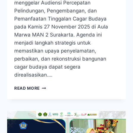
menggelar Audiensi Percepatan
Pelindungan, Pengembangan, dan
Pemanfaatan Tinggalan Cagar Budaya
pada Kamis 27 November 2025 di Aula
Marwa MAN 2 Surakarta. Agenda ini
menjadi langkah strategis untuk
memastikan upaya penyelamatan,
perbaikan, dan rekonstruksi bangunan
cagar budaya dapat segera
direalisasikan….
AUDIENSI
READ MORE
PERCEPATAN
PHTC
BANGUNAN
CAGAR
BUDAYA
MAN
2