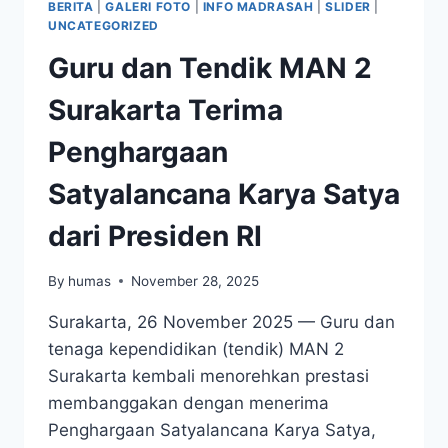
BERITA
|
GALERI FOTO
|
INFO MADRASAH
|
SLIDER
|
UNCATEGORIZED
Guru dan Tendik MAN 2
Surakarta Terima
Penghargaan
Satyalancana Karya Satya
dari Presiden RI
By
humas
November 28, 2025
Surakarta, 26 November 2025 — Guru dan
tenaga kependidikan (tendik) MAN 2
Surakarta kembali menorehkan prestasi
membanggakan dengan menerima
Penghargaan Satyalancana Karya Satya,