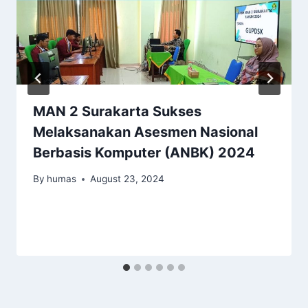
MAN 2 Surakarta Sukses
Melaksanakan Asesmen Nasional
Berbasis Komputer (ANBK) 2024
By
humas
August 23, 2024