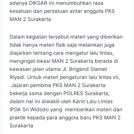
adanya DIKSAR ini menumbuhkan rasa
kesatuan dan persatuan antar anggota PKS
MAN 2 Surakarta
Dalam kegiatan tersebut materi yang diberikan
tidak hanya materi fisik saja melainkan juga
diajarkan tentang cara mengatur lalu lintas,
mengingat lokasi MAN 2 Surakarta berada di
kawasan jalan utama Jl. Brigjend Slamet
Riyadi. Untuk materi pengaturan lalu lintas ini,
Jajaran pembina PKS MAN 2 Surakarta
bekerja sama dengan POLRES Surakarta,
dalam hal ini diwakili oleh Kanit Lalu Lintas
IPDA Sri Widodo yang memberikan materi dan
praktik kepada para anggota baru PKS MAN 2
Surakarta