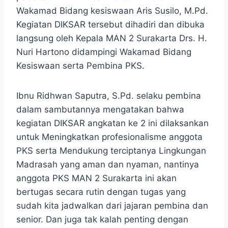
Wakamad Bidang kesiswaan Aris Susilo, M.Pd.
Kegiatan DIKSAR tersebut dihadiri dan dibuka
langsung oleh Kepala MAN 2 Surakarta Drs. H.
Nuri Hartono didampingi Wakamad Bidang
Kesiswaan serta Pembina PKS.
Ibnu Ridhwan Saputra, S.Pd. selaku pembina
dalam sambutannya mengatakan bahwa
kegiatan DIKSAR angkatan ke 2 ini dilaksankan
untuk Meningkatkan profesionalisme anggota
PKS serta Mendukung terciptanya Lingkungan
Madrasah yang aman dan nyaman, nantinya
anggota PKS MAN 2 Surakarta ini akan
bertugas secara rutin dengan tugas yang
sudah kita jadwalkan dari jajaran pembina dan
senior. Dan juga tak kalah penting dengan