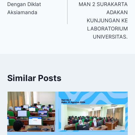
Dengan Diklat
MAN 2 SURAKARTA
Aksiamanda
ADAKAN
KUNJUNGAN KE
LABORATORIUM
UNIVERSITAS.
Similar Posts