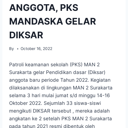
ANGGOTA, PKS
MANDASKA GELAR
DIKSAR
By
October 16, 2022
Patroli keamanan sekolah (PKS) MAN 2
Surakarta gelar Pendidikan dasar (Diksar)
anggota baru periode Tahun 2022. Kegiatan
dilaksanakan di lingkungan MAN 2 Surakarta
selama 3 hari mulai jumat s/d minggu 14-16
Oktober 2022. Sejumlah 33 siswa-siswi
mengikuti DIKSAR tersebut , mereka adalah
angkatan ke 2 setelah PKS MAN 2 Surakarta
pada tahun 2021 resmi dibentuk oleh