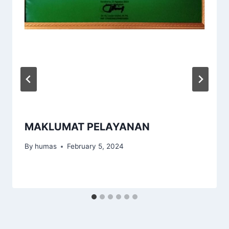
MAKLUMAT PELAYANAN
By
humas
February 5, 2024