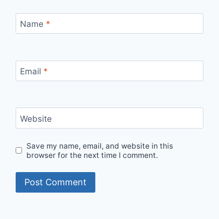
Name
*
Email
*
Website
Save my name, email, and website in this
browser for the next time I comment.