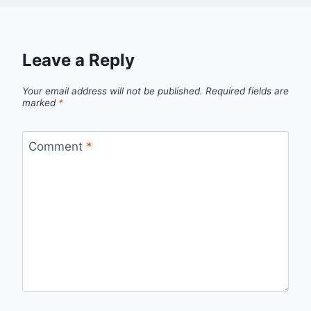
Leave a Reply
Your email address will not be published.
Required fields are
marked
*
Comment
*