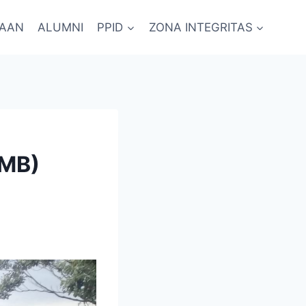
RAAN
ALUMNI
PPID
ZONA INTEGRITAS
MB)