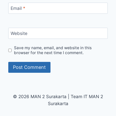
Email
*
Website
Save my name, email, and website in this
browser for the next time I comment.
© 2026 MAN 2 Surakarta | Team IT MAN 2
Surakarta