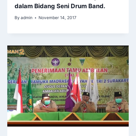
dalam Bidang Seni Drum Band.
By
admin
November 14, 2017