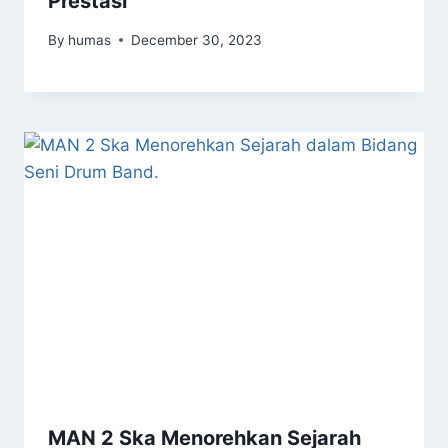
Prestasi
By
humas
December 30, 2023
MAN 2 Ska Menorehkan Sejarah