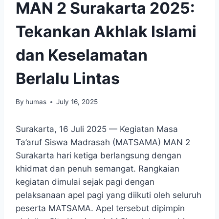
MAN 2 Surakarta 2025:
Tekankan Akhlak Islami
dan Keselamatan
Berlalu Lintas
By
humas
July 16, 2025
Surakarta, 16 Juli 2025 — Kegiatan Masa
Ta’aruf Siswa Madrasah (MATSAMA) MAN 2
Surakarta hari ketiga berlangsung dengan
khidmat dan penuh semangat. Rangkaian
kegiatan dimulai sejak pagi dengan
pelaksanaan apel pagi yang diikuti oleh seluruh
peserta MATSAMA. Apel tersebut dipimpin