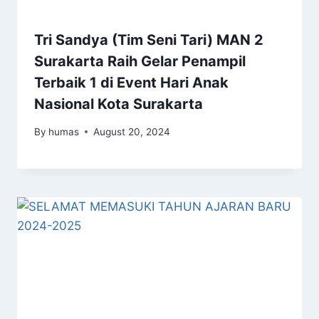
Tri Sandya (Tim Seni Tari) MAN 2
Surakarta Raih Gelar Penampil
Terbaik 1 di Event Hari Anak
Nasional Kota Surakarta
By
humas
August 20, 2024