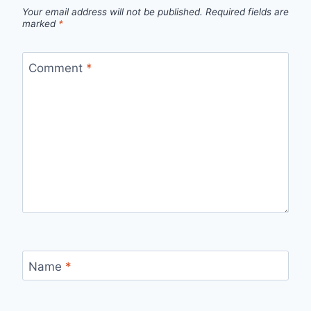
Your email address will not be published.
Required fields are
marked
*
Comment
*
Name
*