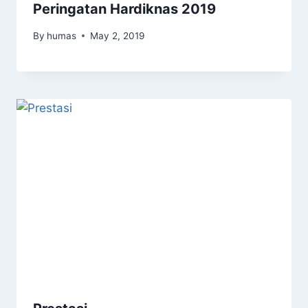
Peringatan Hardiknas 2019
By
humas
May 2, 2019