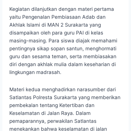
Kegiatan dilanjutkan dengan materi pertama
yaitu Pengenalan Pembiasaan Adab dan
Akhlak Islami di MAN 2 Surakarta yang
disampaikan oleh para guru PAI di kelas
masing-masing. Para siswa diajak memahami
pentingnya sikap sopan santun, menghormati
guru dan sesama teman, serta membiasakan
diri dengan akhlak mulia dalam keseharian di
lingkungan madrasah.
Materi kedua menghadirkan narasumber dari
Satlantas Polresta Surakarta yang memberikan
pembekalan tentang Ketertiban dan
Keselamatan di Jalan Raya. Dalam
pemaparannya, perwakilan Satlantas
menekankan bahwa keselamatan di jalan