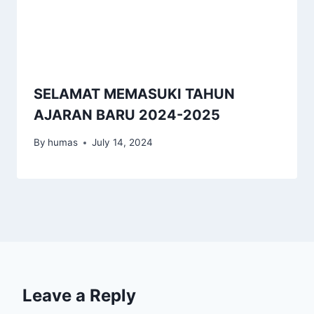
SELAMAT MEMASUKI TAHUN
AJARAN BARU 2024-2025
By
humas
July 14, 2024
Leave a Reply