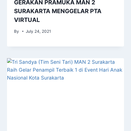
GERAKAN PRAMUKA MAN 2
SURAKARTA MENGGELAR PTA
VIRTUAL
By
July 24, 2021