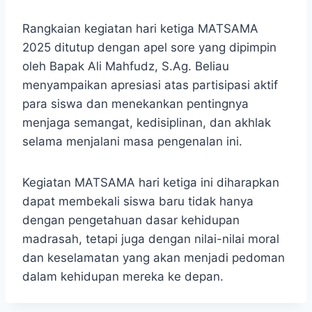
Rangkaian kegiatan hari ketiga MATSAMA
2025 ditutup dengan apel sore yang dipimpin
oleh Bapak Ali Mahfudz, S.Ag. Beliau
menyampaikan apresiasi atas partisipasi aktif
para siswa dan menekankan pentingnya
menjaga semangat, kedisiplinan, dan akhlak
selama menjalani masa pengenalan ini.
Kegiatan MATSAMA hari ketiga ini diharapkan
dapat membekali siswa baru tidak hanya
dengan pengetahuan dasar kehidupan
madrasah, tetapi juga dengan nilai-nilai moral
dan keselamatan yang akan menjadi pedoman
dalam kehidupan mereka ke depan.