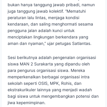
bukan hanya tanggung jawab pribadi, namun
juga tanggung jawab kolektif. “Mematuhi
peraturan lalu lintas, menjaga kondisi
kendaraan, dan saling menghormati sesama
pengguna jalan adalah kunci untuk
menciptakan lingkungan berkendara yang
aman dan nyaman,” ujar petugas Satlantas.
Sesi berikutnya adalah pengenalan organisasi
siswa MAN 2 Surakarta yang dipandu oleh
para pengurus organisasi siswa. Mereka
memperkenalkan berbagai organisasi intra
sekolah seperti OSIS, MPK, Rohis, dan
ekstrakurikuler lainnya yang menjadi wadah
bagi siswa untuk mengembangkan potensi dan
jiwa kepemimpinan.