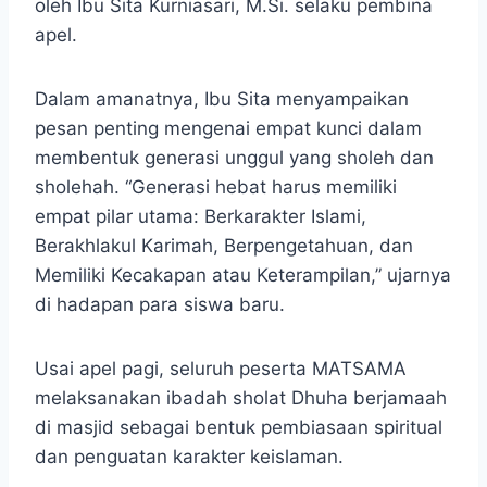
oleh Ibu Sita Kurniasari, M.Si. selaku pembina
apel.
Dalam amanatnya, Ibu Sita menyampaikan
pesan penting mengenai empat kunci dalam
membentuk generasi unggul yang sholeh dan
sholehah. “Generasi hebat harus memiliki
empat pilar utama: Berkarakter Islami,
Berakhlakul Karimah, Berpengetahuan, dan
Memiliki Kecakapan atau Keterampilan,” ujarnya
di hadapan para siswa baru.
Usai apel pagi, seluruh peserta MATSAMA
melaksanakan ibadah sholat Dhuha berjamaah
di masjid sebagai bentuk pembiasaan spiritual
dan penguatan karakter keislaman.