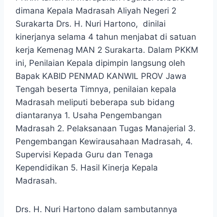
dimana Kepala Madrasah Aliyah Negeri 2
Surakarta Drs. H. Nuri Hartono, dinilai
kinerjanya selama 4 tahun menjabat di satuan
kerja Kemenag MAN 2 Surakarta. Dalam PKKM
ini, Penilaian Kepala dipimpin langsung oleh
Bapak KABID PENMAD KANWIL PROV Jawa
Tengah beserta Timnya, penilaian kepala
Madrasah meliputi beberapa sub bidang
diantaranya 1. Usaha Pengembangan
Madrasah 2. Pelaksanaan Tugas Manajerial 3.
Pengembangan Kewirausahaan Madrasah, 4.
Supervisi Kepada Guru dan Tenaga
Kependidikan 5. Hasil Kinerja Kepala
Madrasah.
Drs. H. Nuri Hartono dalam sambutannya