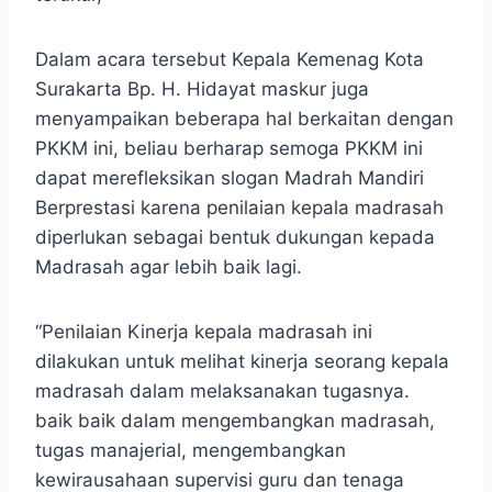
Dalam acara tersebut Kepala Kemenag Kota
Surakarta Bp. H. Hidayat maskur juga
menyampaikan beberapa hal berkaitan dengan
PKKM ini, beliau berharap semoga PKKM ini
dapat merefleksikan slogan Madrah Mandiri
Berprestasi karena penilaian kepala madrasah
diperlukan sebagai bentuk dukungan kepada
Madrasah agar lebih baik lagi.
“Penilaian Kinerja kepala madrasah ini
dilakukan untuk melihat kinerja seorang kepala
madrasah dalam melaksanakan tugasnya.
baik baik dalam mengembangkan madrasah,
tugas manajerial, mengembangkan
kewirausahaan supervisi guru dan tenaga