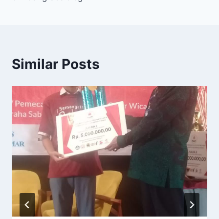
Similar Posts