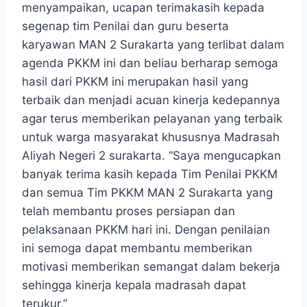
menyampaikan, ucapan terimakasih kepada
segenap tim Penilai dan guru beserta
karyawan MAN 2 Surakarta yang terlibat dalam
agenda PKKM ini dan beliau berharap semoga
hasil dari PKKM ini merupakan hasil yang
terbaik dan menjadi acuan kinerja kedepannya
agar terus memberikan pelayanan yang terbaik
untuk warga masyarakat khususnya Madrasah
Aliyah Negeri 2 surakarta. “Saya mengucapkan
banyak terima kasih kepada Tim Penilai PKKM
dan semua Tim PKKM MAN 2 Surakarta yang
telah membantu proses persiapan dan
pelaksanaan PKKM hari ini. Dengan penilaian
ini semoga dapat membantu memberikan
motivasi memberikan semangat dalam bekerja
sehingga kinerja kepala madrasah dapat
terukur,”