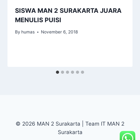
SISWA MAN 2 SURAKARTA JUARA
MENULIS PUISI
By
humas
November 6, 2018
© 2026 MAN 2 Surakarta | Team IT MAN 2
Surakarta