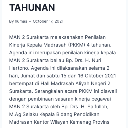
TAHUNAN
By
humas
October 17, 2021
MAN 2 Surakarta melaksanakan Penilaian
Kinerja Kepala Madrasah (PKKM) 4 tahunan.
Agenda ini merupakan penilaian kinerja kepala
MAN 2 Surakarta beliau Bp. Drs. H. Nuri
Hartono. Agenda ini dilaksanakan selama 2
hari, Jumat dan sabtu 15 dan 16 Oktober 2021
bertempat di Hall Madrasah Aliyah Negeri 2
Surakarta. Serangkaian acara PKKM ini diawali
dengan pembinaan sasaran kinerja pegawai
MAN 2 Surakarta oleh Bp. Drs. H. Saifulloh,
M.Ag Selaku Kepala Bidang Pendidikan
Madrasah Kantor Wilayah Kemenag Provinsi