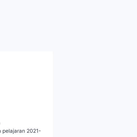
a
 pelajaran 2021-