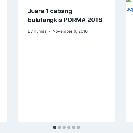
Juara 1 cabang
bulutangkis PORMA 2018
By
humas
November 6, 2018