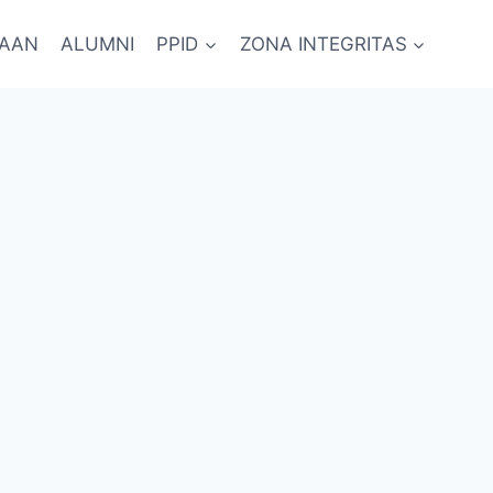
RAAN
ALUMNI
PPID
ZONA INTEGRITAS