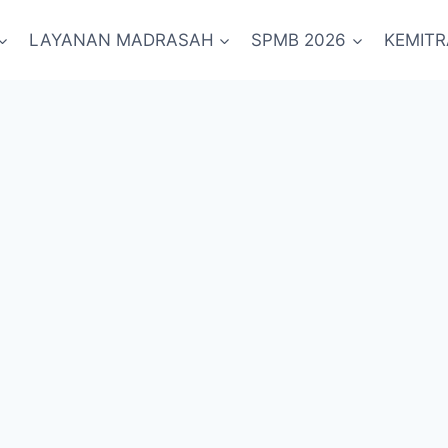
LAYANAN MADRASAH
SPMB 2026
KEMIT