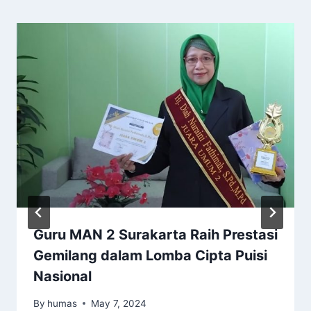
Guru MAN 2 Surakarta Raih Prestasi
Gemilang dalam Lomba Cipta Puisi
Nasional
By
humas
May 7, 2024