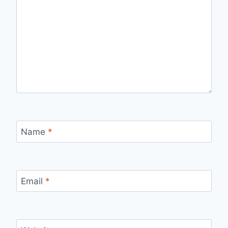
Name
*
Email
*