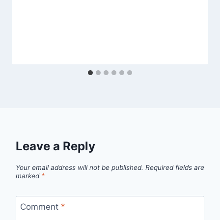
Leave a Reply
Your email address will not be published.
Required fields are
marked
*
Comment
*