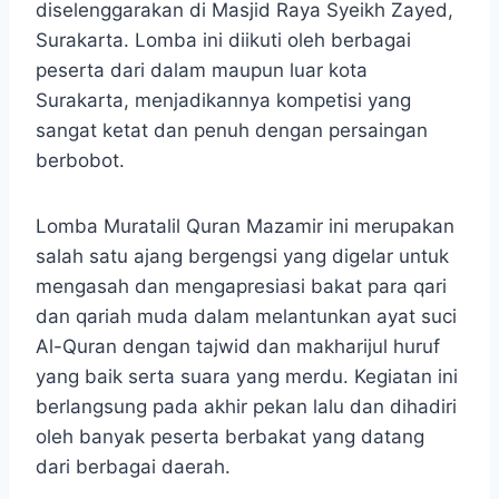
diselenggarakan di Masjid Raya Syeikh Zayed,
Surakarta. Lomba ini diikuti oleh berbagai
peserta dari dalam maupun luar kota
Surakarta, menjadikannya kompetisi yang
sangat ketat dan penuh dengan persaingan
berbobot.
Lomba Muratalil Quran Mazamir ini merupakan
salah satu ajang bergengsi yang digelar untuk
mengasah dan mengapresiasi bakat para qari
dan qariah muda dalam melantunkan ayat suci
Al-Quran dengan tajwid dan makharijul huruf
yang baik serta suara yang merdu. Kegiatan ini
berlangsung pada akhir pekan lalu dan dihadiri
oleh banyak peserta berbakat yang datang
dari berbagai daerah.