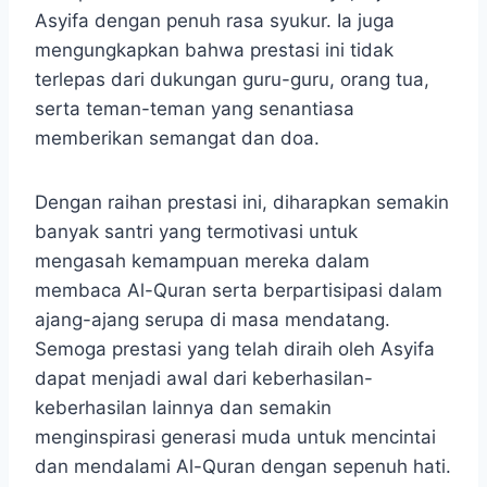
Asyifa dengan penuh rasa syukur. Ia juga
mengungkapkan bahwa prestasi ini tidak
terlepas dari dukungan guru-guru, orang tua,
serta teman-teman yang senantiasa
memberikan semangat dan doa.
Dengan raihan prestasi ini, diharapkan semakin
banyak santri yang termotivasi untuk
mengasah kemampuan mereka dalam
membaca Al-Quran serta berpartisipasi dalam
ajang-ajang serupa di masa mendatang.
Semoga prestasi yang telah diraih oleh Asyifa
dapat menjadi awal dari keberhasilan-
keberhasilan lainnya dan semakin
menginspirasi generasi muda untuk mencintai
dan mendalami Al-Quran dengan sepenuh hati.