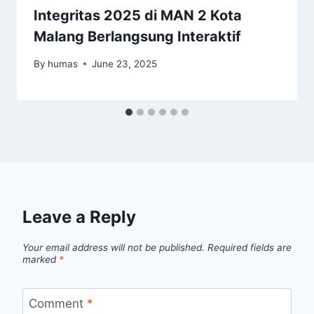
Integritas 2025 di MAN 2 Kota
Malang Berlangsung Interaktif
By
humas
June 23, 2025
Leave a Reply
Your email address will not be published.
Required fields are
marked
*
Comment
*