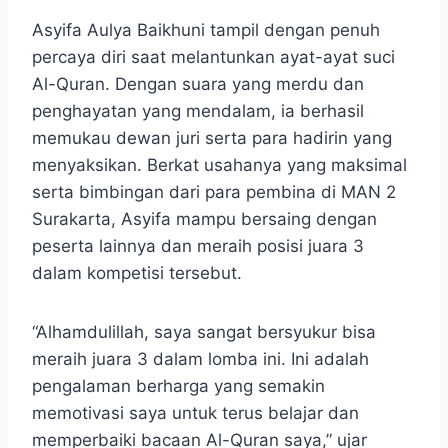
Asyifa Aulya Baikhuni tampil dengan penuh
percaya diri saat melantunkan ayat-ayat suci
Al-Quran. Dengan suara yang merdu dan
penghayatan yang mendalam, ia berhasil
memukau dewan juri serta para hadirin yang
menyaksikan. Berkat usahanya yang maksimal
serta bimbingan dari para pembina di MAN 2
Surakarta, Asyifa mampu bersaing dengan
peserta lainnya dan meraih posisi juara 3
dalam kompetisi tersebut.
“Alhamdulillah, saya sangat bersyukur bisa
meraih juara 3 dalam lomba ini. Ini adalah
pengalaman berharga yang semakin
memotivasi saya untuk terus belajar dan
memperbaiki bacaan Al-Quran saya,” ujar