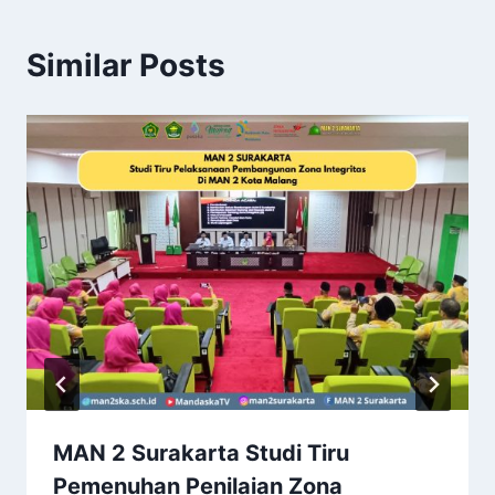
Similar Posts
MAN 2 Surakarta Studi Tiru
Pemenuhan Penilaian Zona