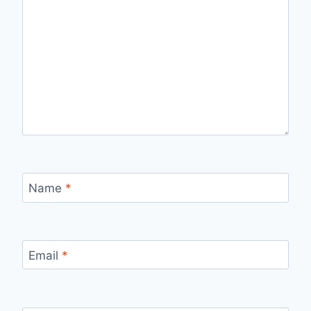
Name
*
Email
*