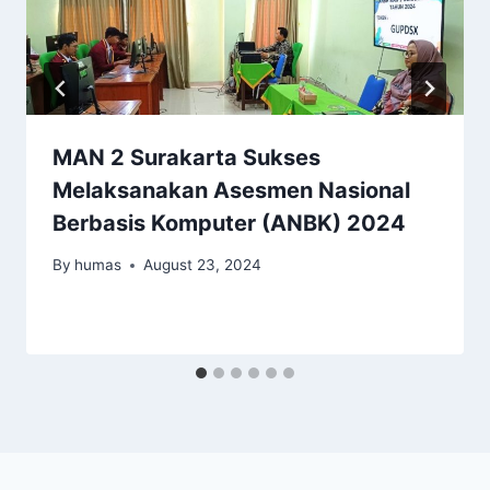
MAN 2 Surakarta Sukses
Melaksanakan Asesmen Nasional
Berbasis Komputer (ANBK) 2024
By
humas
August 23, 2024