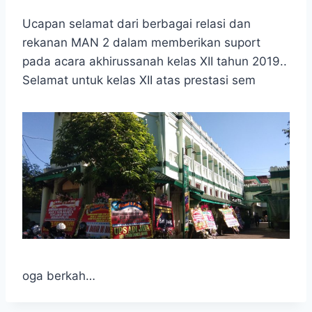
Ucapan selamat dari berbagai relasi dan
rekanan MAN 2 dalam memberikan suport
pada acara akhirussanah kelas XII tahun 2019..
Selamat untuk kelas XII atas prestasi sem
oga berkah…