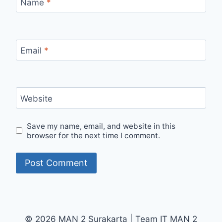
Name
*
Email
*
Website
Save my name, email, and website in this
browser for the next time I comment.
© 2026 MAN 2 Surakarta | Team IT MAN 2