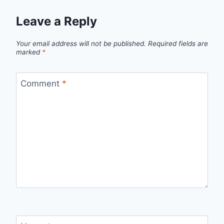
Leave a Reply
Your email address will not be published.
Required fields are
marked
*
Comment
*