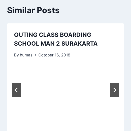
Similar Posts
OUTING CLASS BOARDING
SCHOOL MAN 2 SURAKARTA
By
humas
October 16, 2018