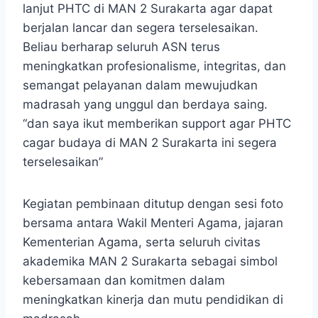
lanjut PHTC di MAN 2 Surakarta agar dapat
berjalan lancar dan segera terselesaikan.
Beliau berharap seluruh ASN terus
meningkatkan profesionalisme, integritas, dan
semangat pelayanan dalam mewujudkan
madrasah yang unggul dan berdaya saing.
“dan saya ikut memberikan support agar PHTC
cagar budaya di MAN 2 Surakarta ini segera
terselesaikan”
Kegiatan pembinaan ditutup dengan sesi foto
bersama antara Wakil Menteri Agama, jajaran
Kementerian Agama, serta seluruh civitas
akademika MAN 2 Surakarta sebagai simbol
kebersamaan dan komitmen dalam
meningkatkan kinerja dan mutu pendidikan di