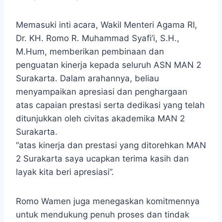
Memasuki inti acara, Wakil Menteri Agama RI,
Dr. KH. Romo R. Muhammad Syafi’i, S.H.,
M.Hum, memberikan pembinaan dan
penguatan kinerja kepada seluruh ASN MAN 2
Surakarta. Dalam arahannya, beliau
menyampaikan apresiasi dan penghargaan
atas capaian prestasi serta dedikasi yang telah
ditunjukkan oleh civitas akademika MAN 2
Surakarta.
“atas kinerja dan prestasi yang ditorehkan MAN
2 Surakarta saya ucapkan terima kasih dan
layak kita beri apresiasi”.
Romo Wamen juga menegaskan komitmennya
untuk mendukung penuh proses dan tindak