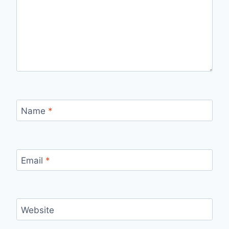
Name
*
Email
*
Website