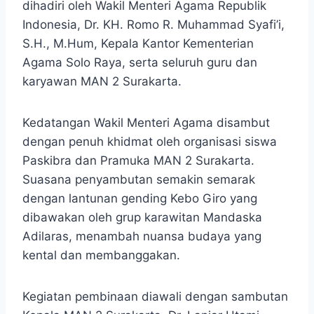
dihadiri oleh Wakil Menteri Agama Republik
Indonesia, Dr. KH. Romo R. Muhammad Syafi’i,
S.H., M.Hum, Kepala Kantor Kementerian
Agama Solo Raya, serta seluruh guru dan
karyawan MAN 2 Surakarta.
Kedatangan Wakil Menteri Agama disambut
dengan penuh khidmat oleh organisasi siswa
Paskibra dan Pramuka MAN 2 Surakarta.
Suasana penyambutan semakin semarak
dengan lantunan gending Kebo Giro yang
dibawakan oleh grup karawitan Mandaska
Adilaras, menambah nuansa budaya yang
kental dan membanggakan.
Kegiatan pembinaan diawali dengan sambutan