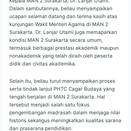
Kepala MAN 2 Surakarta, Dr. Lanjar Utami.
Dalam sambutannya, beliau menyampaikan
ucapan selamat datang dan terima kasih atas
kunjungan Wakil Menteri Agama di MAN 2
Surakarta. Dr. Lanjar Utami juga memaparkan
kondisi MAN 2 Surakarta secara umum,
termasuk berbagai prestasi akademik maupun
nonakademik yang telah diraih oleh peserta
didik dan civitas akademika.
Selain itu, beliau turut menyampaikan proses
serta tindak lanjut PHTC Cagar Budaya yang
tengah berjalan di MAN 2 Surakarta. Hal
tersebut menjadi salah satu fokus
pengembangan madrasah dalam menjaga nilai
historis sekaligus meningkatkan kualitas sarana
dan prasarana pendidikan.