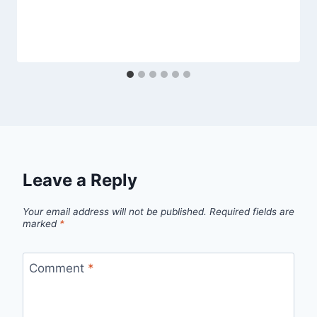
Leave a Reply
Your email address will not be published.
Required fields are
marked
*
Comment
*