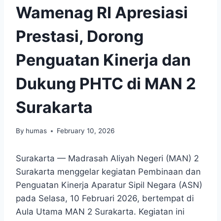
Wamenag RI Apresiasi
Prestasi, Dorong
Penguatan Kinerja dan
Dukung PHTC di MAN 2
Surakarta
By
humas
February 10, 2026
Surakarta — Madrasah Aliyah Negeri (MAN) 2
Surakarta menggelar kegiatan Pembinaan dan
Penguatan Kinerja Aparatur Sipil Negara (ASN)
pada Selasa, 10 Februari 2026, bertempat di
Aula Utama MAN 2 Surakarta. Kegiatan ini