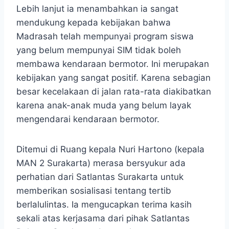
Lebih lanjut ia menambahkan ia sangat
mendukung kepada kebijakan bahwa
Madrasah telah mempunyai program siswa
yang belum mempunyai SIM tidak boleh
membawa kendaraan bermotor. Ini merupakan
kebijakan yang sangat positif. Karena sebagian
besar kecelakaan di jalan rata-rata diakibatkan
karena anak-anak muda yang belum layak
mengendarai kendaraan bermotor.
Ditemui di Ruang kepala Nuri Hartono (kepala
MAN 2 Surakarta) merasa bersyukur ada
perhatian dari Satlantas Surakarta untuk
memberikan sosialisasi tentang tertib
berlalulintas. Ia mengucapkan terima kasih
sekali atas kerjasama dari pihak Satlantas