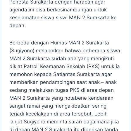
Polresta Surakarta dengan harapan agar
agenda ini bisa berkesinambungan untuk
keselamatan siswa siswi MAN 2 Surakarta ke
depan.
Berbeda dengan Humas MAN 2 Surakarta
(Sugiyono) melaporkan bahwa beberapa siswa
MAN 2 Surakarta sudah ada yang mengikuti
diklat Patroli Keamanan Sekolah (PKS) untuk ia
memohon kepada Satlantas Surakarta agar
memberikan pendampingan saat anak – anak
sedang melakukan tugas PKS di area depan
MAN 2 Surakarta yang notabene kendaraan
sangat ramai yang mengakibatkan sering
terjadi kecelakaan di area tersebut. Lebih
lanjut Sugiyono meminta saran bagaimana jika
di depan MAN 2 Surakarta itu diberikan tanda