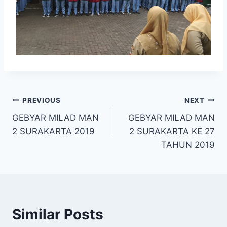
Post
PREVIOUS
NEXT
GEBYAR MILAD MAN
GEBYAR MILAD MAN
navigation
2 SURAKARTA 2019
2 SURAKARTA KE 27
TAHUN 2019
Similar Posts