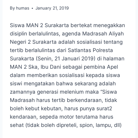
By
humas
January 21, 2019
Siswa MAN 2 Surakarta bertekat menegakkan
disiplin berlalulintas, agenda Madrasah Aliyah
Negeri 2 Surakarta adalah sosialisasi tentang
tertib berlalulintas dari Satlantas Polresta
Surakarta (Senin, 21 Januari 2019) di halaman
MAN 2 Ska, Ibu Dani sebagai pembina Apel
dalam memberikan sosialisasi kepada siswa
siswi mengatakan bahwa sekarang adalah
zamannya generasi melenium maka “Siswa
Madrasah harus tertib berkendaraan, tidak
boleh kebut kebutan, harus punya surat2
kendaraan, sepeda motor terutama harus
sehat (tidak boleh dipreteli, spion, lampu, dll)