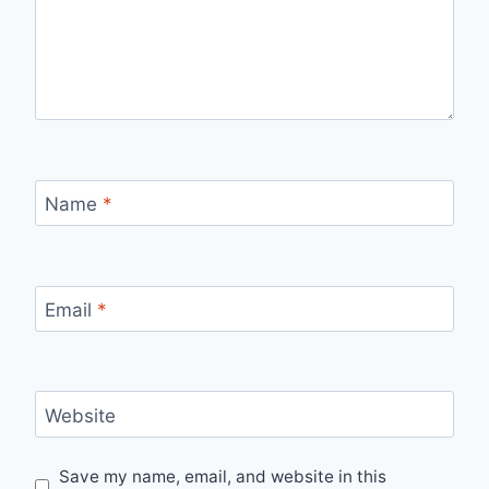
Name
*
Email
*
Website
Save my name, email, and website in this