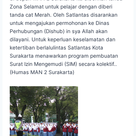
Zona Selamat untuk pelajar dengan diberi
tanda cat Merah. Oleh Satlantas disarankan
untuk mengajukan permohonan ke Dinas
Perhubungan (Dishub) in sya Allah akan
dilayani. Untuk keperluan keselamatan dan
ketertiban berlalulintas Satlantas Kota
Surakarta menawarkan program pembuatan
Surat Izin Mengemudi (SIM) secara kolektif..
(Humas MAN 2 Surakarta)