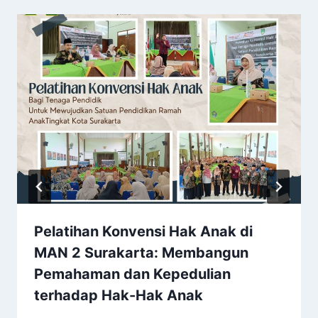
Pelatihan Konvensi Hak Anak di
MAN 2 Surakarta: Membangun
Pemahaman dan Kepedulian
terhadap Hak-Hak Anak