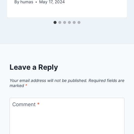
By
humas
May 17, 2024
Leave a Reply
Your email address will not be published.
Required fields are
marked
*
Comment
*