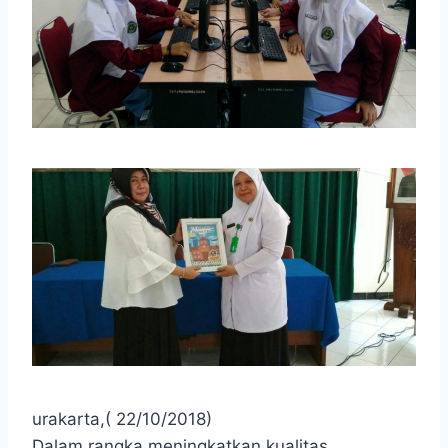
urakarta,( 22/10/2018)
Dalam rangka meningkatkan kualitas