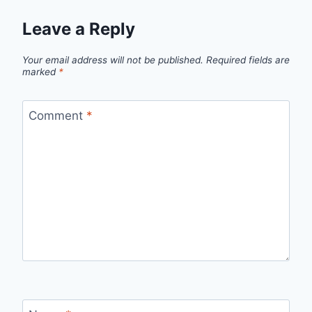
Leave a Reply
Your email address will not be published.
Required fields are
marked
*
Comment
*