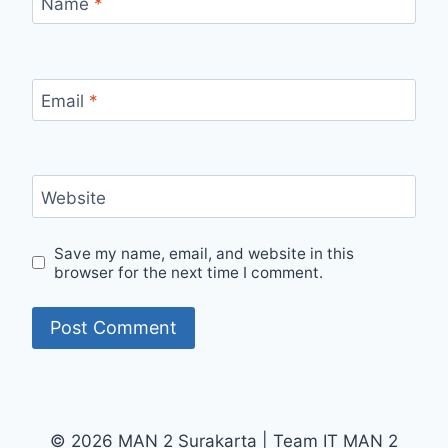
Name
*
Email
*
Website
Save my name, email, and website in this
browser for the next time I comment.
© 2026 MAN 2 Surakarta | Team IT MAN 2