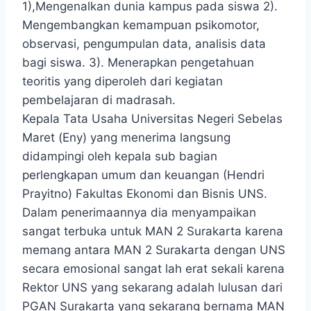
1),Mengenalkan dunia kampus pada siswa 2).
Mengembangkan kemampuan psikomotor,
observasi, pengumpulan data, analisis data
bagi siswa. 3). Menerapkan pengetahuan
teoritis yang diperoleh dari kegiatan
pembelajaran di madrasah.
Kepala Tata Usaha Universitas Negeri Sebelas
Maret (Eny) yang menerima langsung
didampingi oleh kepala sub bagian
perlengkapan umum dan keuangan (Hendri
Prayitno) Fakultas Ekonomi dan Bisnis UNS.
Dalam penerimaannya dia menyampaikan
sangat terbuka untuk MAN 2 Surakarta karena
memang antara MAN 2 Surakarta dengan UNS
secara emosional sangat lah erat sekali karena
Rektor UNS yang sekarang adalah lulusan dari
PGAN Surakarta yang sekarang bernama MAN