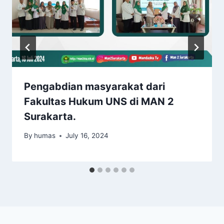
Pengabdian masyarakat dari
Fakultas Hukum UNS di MAN 2
Surakarta.
By
humas
July 16, 2024