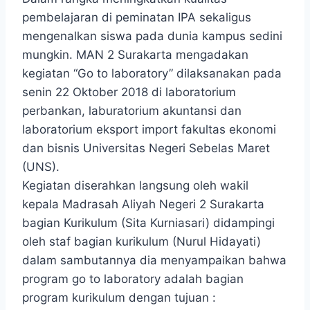
pembelajaran di peminatan IPA sekaligus
mengenalkan siswa pada dunia kampus sedini
mungkin. MAN 2 Surakarta mengadakan
kegiatan “Go to laboratory” dilaksanakan pada
senin 22 Oktober 2018 di laboratorium
perbankan, laburatorium akuntansi dan
laboratorium eksport import fakultas ekonomi
dan bisnis Universitas Negeri Sebelas Maret
(UNS).
Kegiatan diserahkan langsung oleh wakil
kepala Madrasah Aliyah Negeri 2 Surakarta
bagian Kurikulum (Sita Kurniasari) didampingi
oleh staf bagian kurikulum (Nurul Hidayati)
dalam sambutannya dia menyampaikan bahwa
program go to laboratory adalah bagian
program kurikulum dengan tujuan :