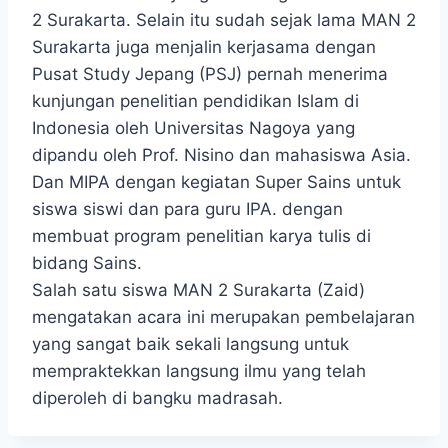
2 Surakarta. Selain itu sudah sejak lama MAN 2
Surakarta juga menjalin kerjasama dengan
Pusat Study Jepang (PSJ) pernah menerima
kunjungan penelitian pendidikan Islam di
Indonesia oleh Universitas Nagoya yang
dipandu oleh Prof. Nisino dan mahasiswa Asia.
Dan MIPA dengan kegiatan Super Sains untuk
siswa siswi dan para guru IPA. dengan
membuat program penelitian karya tulis di
bidang Sains.
Salah satu siswa MAN 2 Surakarta (Zaid)
mengatakan acara ini merupakan pembelajaran
yang sangat baik sekali langsung untuk
mempraktekkan langsung ilmu yang telah
diperoleh di bangku madrasah.