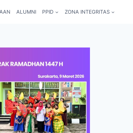
RAAN
ALUMNI
PPID
ZONA INTEGRITAS