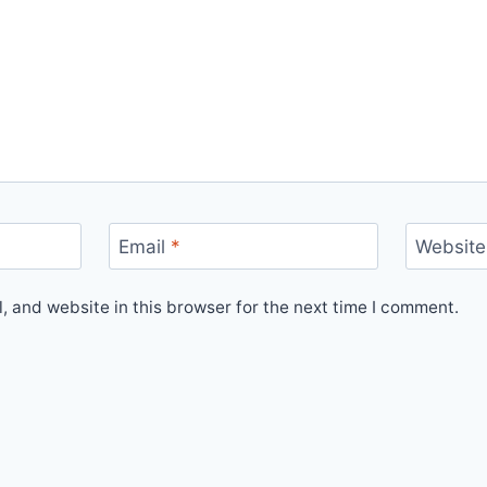
Email
*
Website
 and website in this browser for the next time I comment.