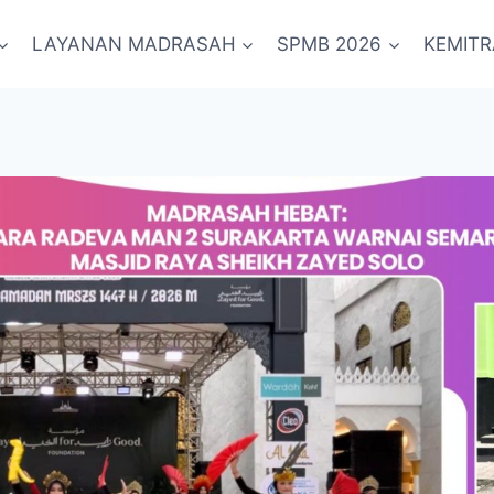
LAYANAN MADRASAH
SPMB 2026
KEMIT