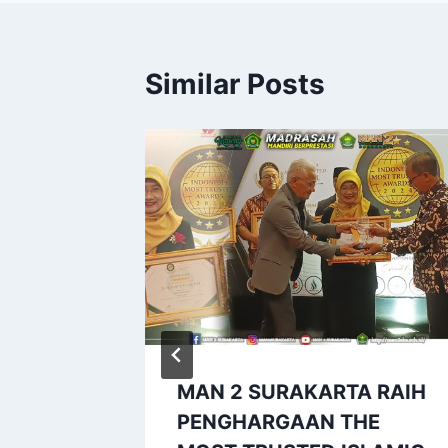
Similar Posts
MAN 2
MAN 2 SURAKARTA RAIH
ilaian
PENGHARGAAN THE